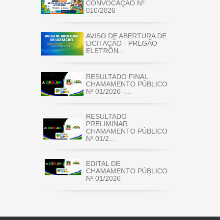
CONVOCAÇÃO Nº
010/2026
AVISO DE ABERTURA DE
LICITAÇÃO - PREGÃO
ELETRÔN...
RESULTADO FINAL
CHAMAMENTO PÚBLICO
Nº 01/2026 -...
RESULTADO
PRELIMINAR
CHAMAMENTO PÚBLICO
Nº 01/2...
EDITAL DE
CHAMAMENTO PÚBLICO
Nº 01/2026