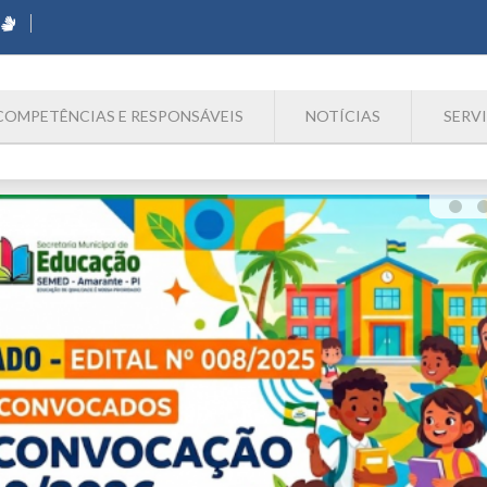
COMPETÊNCIAS E RESPONSÁVEIS
NOTÍCIAS
SERV