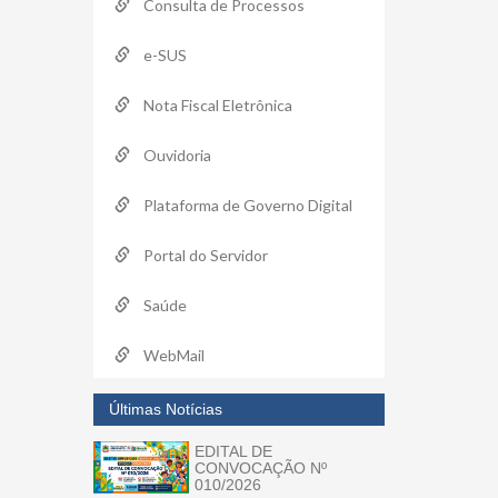
Consulta de Processos
e-SUS
Nota Fiscal Eletrônica
Ouvidoria
Plataforma de Governo Digital
Portal do Servidor
Saúde
WebMail
Últimas Notícias
EDITAL DE
CONVOCAÇÃO Nº
010/2026