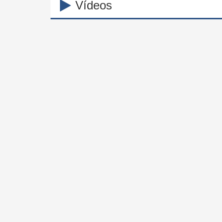
Vídeos