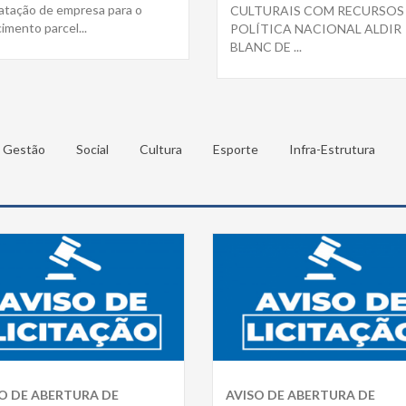
atação de empresa para o
CULTURAIS COM RECURSOS
imento parcel...
POLÍTICA NACIONAL ALDIR
BLANC DE ...
Gestão
Social
Cultura
Esporte
Infra-Estrutura
O DE ABERTURA DE
AVISO DE ABERTURA DE