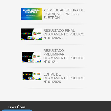
AVISO DE ABERTURA DE
LICITAÇÃO - PREGÃO
ELETRÔN...
RESULTADO FINAL
CHAMAMENTO PÚBLICO
Nº 01/2026 -...
RESULTADO
PRELIMINAR
CHAMAMENTO PÚBLICO
Nº 01/2...
EDITAL DE
CHAMAMENTO PÚBLICO
Nº 01/2026
Links Úteis