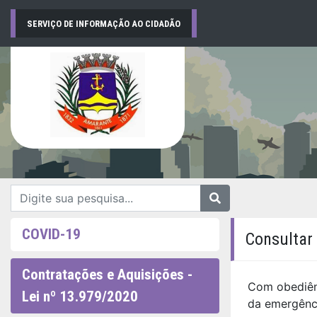
SERVIÇO DE INFORMAÇÃO AO CIDADÃO
COVID-19
Consultar 
Contratações e Aquisições -
Com obediênc
Lei nº 13.979/2020
da emergênci