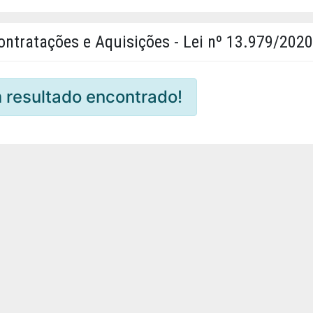
ontratações e Aquisições - Lei nº 13.979/2020
resultado encontrado!