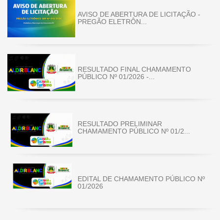
AVISO DE ABERTURA DE LICITAÇÃO -
PREGÃO ELETRÔN...
RESULTADO FINAL CHAMAMENTO
PÚBLICO Nº 01/2026 -...
RESULTADO PRELIMINAR
CHAMAMENTO PÚBLICO Nº 01/2...
EDITAL DE CHAMAMENTO PÚBLICO Nº
01/2026