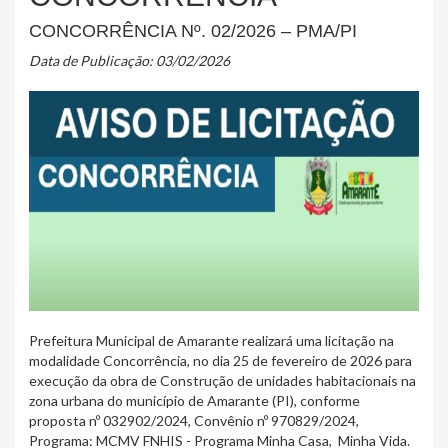
CONCORRÊNCIA Nº. 02/2026 – PMA/PI
Data de Publicação: 03/02/2026
Prefeitura Municipal de Amarante realizará uma licitação na
modalidade Concorrência, no dia 25 de fevereiro de 2026 para
execução da obra de Construção de unidades habitacionais na
zona urbana do município de Amarante (PI), conforme
proposta nº 032902/2024, Convênio nº 970829/2024,
Programa: MCMV FNHIS - Programa Minha Casa, Minha Vida.