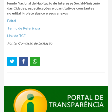
Fundo Nacional de Habitação de Interesse Social/Ministério
das Cidades, especificações e quantitativos constantes
no edital, Projeto Básico e seus anexos
Edital
Termo de Referência
Link do TCE
Fonte: Comissão de Licitação