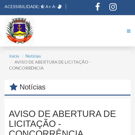
ACESSIBILIDADE:
A+
A-
Início
Notícias
AVISO DE ABERTURA DE LICITAÇÃO -
CONCORRÊNCIA
Notícias
AVISO DE ABERTURA DE
LICITAÇÃO -
CONCORRÊNCIA