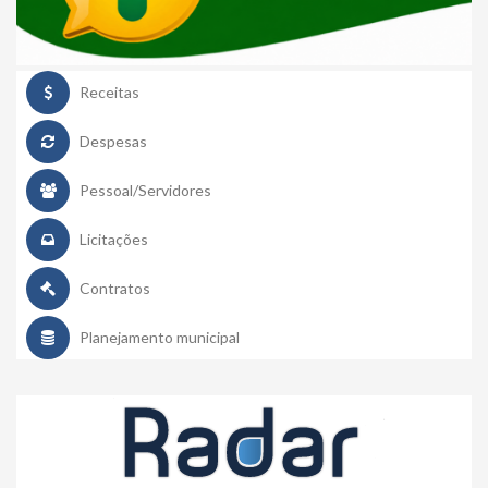
Receitas
Despesas
Pessoal/Servidores
Licitações
Contratos
Planejamento municipal