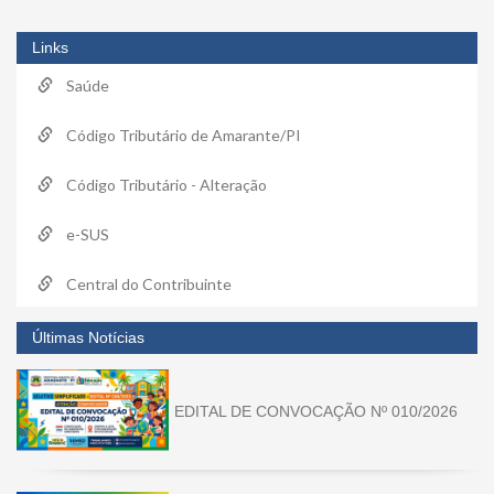
Links
Saúde
Código Tributário de Amarante/PI
Código Tributário - Alteração
e-SUS
Central do Contribuinte
Últimas Notícias
EDITAL DE CONVOCAÇÃO Nº 010/2026