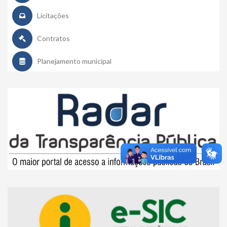
Licitações
Contratos
Planejamento municipal