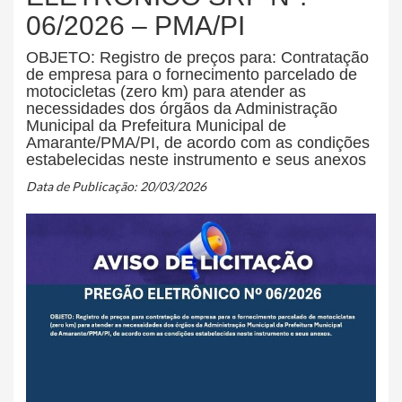
06/2026 – PMA/PI
OBJETO: Registro de preços para: Contratação
de empresa para o fornecimento parcelado de
motocicletas (zero km) para atender as
necessidades dos órgãos da Administração
Municipal da Prefeitura Municipal de
Amarante/PMA/PI, de acordo com as condições
estabelecidas neste instrumento e seus anexos
Data de Publicação: 20/03/2026