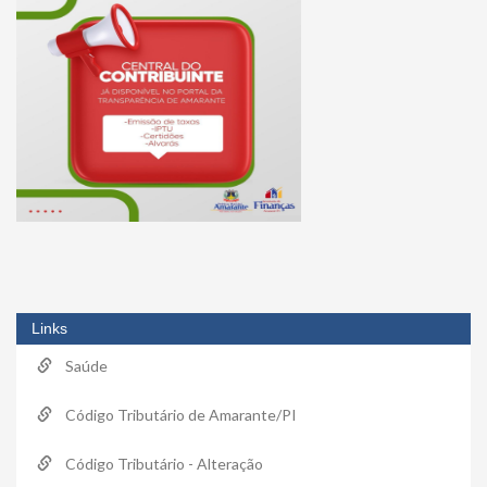
Links
Saúde
Código Tributário de Amarante/PI
Código Tributário - Alteração