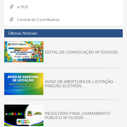
e-SUS
Central do Contribuinte
Últimas Notícias
EDITAL DE CONVOCAÇÃO Nº 010/2026
AVISO DE ABERTURA DE LICITAÇÃO -
PREGÃO ELETRÔN...
RESULTADO FINAL CHAMAMENTO
PÚBLICO Nº 01/2026 -...