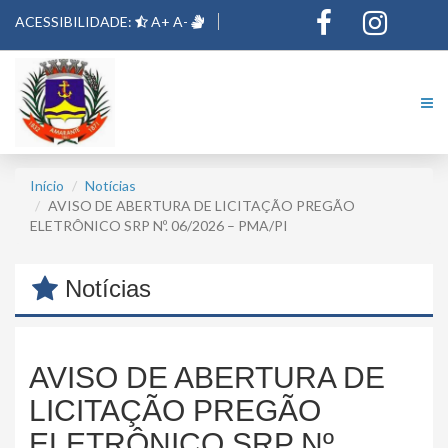
ACESSIBILIDADE:
A+
A-
Início
Notícias
AVISO DE ABERTURA DE LICITAÇÃO PREGÃO
ELETRÔNICO SRP Nº. 06/2026 – PMA/PI
Notícias
AVISO DE ABERTURA DE
LICITAÇÃO PREGÃO
ELETRÔNICO SRP Nº.