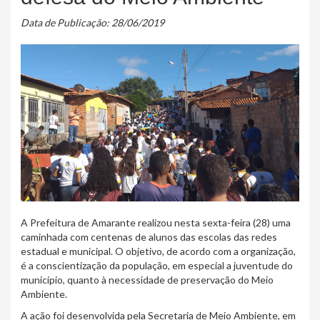
Data de Publicação: 28/06/2019
A Prefeitura de Amarante realizou nesta sexta-feira (28) uma
caminhada com centenas de alunos das escolas das redes
estadual e municipal. O objetivo, de acordo com a organização,
é a conscientização da população, em especial a juventude do
município, quanto à necessidade de preservação do Meio
Ambiente.
A ação foi desenvolvida pela Secretaria de Meio Ambiente, em