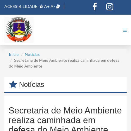
ACESSIBILIDADE:
A+
A-
Início
Notícias
Secretaria de Meio Ambiente realiza caminhada em defesa
do Meio Ambiente
Notícias
Secretaria de Meio Ambiente
realiza caminhada em
defesa do Meio Ambiente