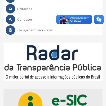
Licitações
Contratos
Planejamento municipal