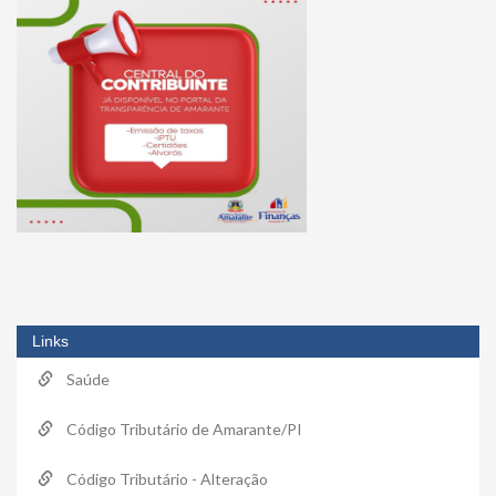
Links
Saúde
Código Tributário de Amarante/PI
Código Tributário - Alteração