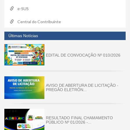
e-SUS
Central do Contribuinte
Últimas Notícias
EDITAL DE CONVOCAÇÃO Nº 010/2026
AVISO DE ABERTURA DE LICITAÇÃO -
PREGÃO ELETRÔN...
RESULTADO FINAL CHAMAMENTO
PÚBLICO Nº 01/2026 -...