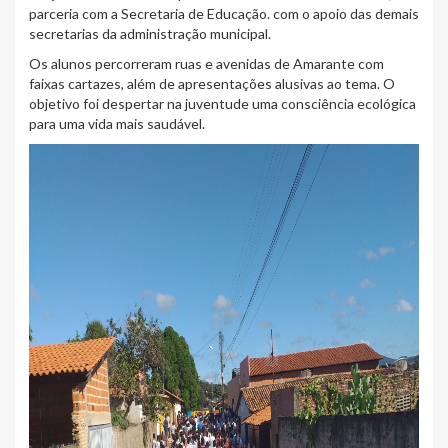
parceria com a Secretaria de Educação. com o apoio das demais
secretarias da administração municipal.
Os alunos percorreram ruas e avenidas de Amarante com
faixas cartazes, além de apresentações alusivas ao tema. O
objetivo foi despertar na juventude uma consciência ecológica
para uma vida mais saudável.