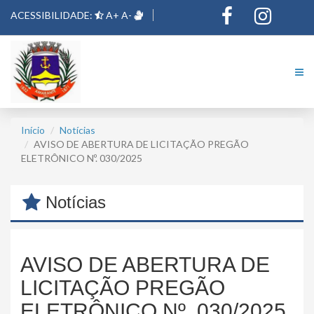
ACESSIBILIDADE:
A+
A-
Início
Notícias
AVISO DE ABERTURA DE LICITAÇÃO PREGÃO
ELETRÔNICO Nº. 030/2025
Notícias
AVISO DE ABERTURA DE
LICITAÇÃO PREGÃO
ELETRÔNICO Nº. 030/2025