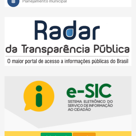
Planejamento municipal