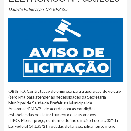
Data de Publicação: 07/10/2025
OBJETO: Contratação de empresa para a aquisição de veículo
(zero km), para atender às necessidades da Secretaria
Municipal de Saúde da Prefeitura Municipal de
Amarante/PMA/PI, de acordo com as condições
estabelecidas neste instrumento e seus anexos.
TIPO: Menor preço, conforme define o inciso I do art. 33º da
Lei Federal 14.133/21, rodadas de lances, julgamento menor