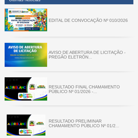
EDITAL DE CONVOCAÇÃO Nº 010/2026
AVISO DE ABERTURA DE LICITAÇÃO -
PREGÃO ELETRÔN...
RESULTADO FINAL CHAMAMENTO
PÚBLICO Nº 01/2026 -...
RESULTADO PRELIMINAR
CHAMAMENTO PÚBLICO Nº 01/2...