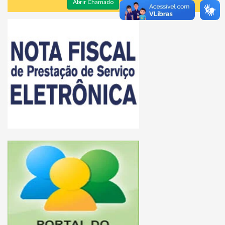
Abrir Chamado
Consultar