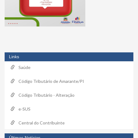
Links
Saúde
Código Tributário de Amarante/PI
Código Tributário - Alteração
e-SUS
Central do Contribuinte
Últimas Notícias