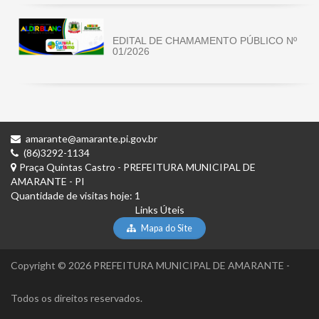
EDITAL DE CHAMAMENTO PÚBLICO Nº
01/2026
amarante@amarante.pi.gov.br
(86)3292-1134
Praça Quintas Castro - PREFEITURA MUNICIPAL DE
AMARANTE - PI
Quantidade de visitas hoje: 1
Links Úteis
Mapa do Site
Copyright © 2026 PREFEITURA MUNICIPAL DE AMARANTE -
Todos os direitos reservados.